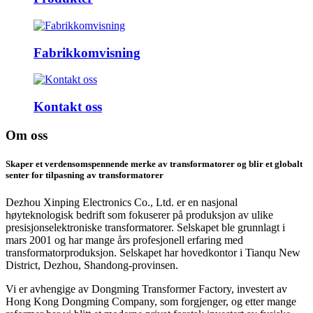
Fabrikkomvisning
Kontakt oss
Om oss
Skaper et verdensomspennende merke av transformatorer og blir et globalt
senter for tilpasning av transformatorer
Dezhou Xinping Electronics Co., Ltd. er en nasjonal
høyteknologisk bedrift som fokuserer på produksjon av ulike
presisjonselektroniske transformatorer. Selskapet ble grunnlagt i
mars 2001 og har mange års profesjonell erfaring med
transformatorproduksjon. Selskapet har hovedkontor i Tianqu New
District, Dezhou, Shandong-provinsen.
Vi er avhengige av Dongming Transformer Factory, investert av
Hong Kong Dongming Company, som forgjenger, og etter mange