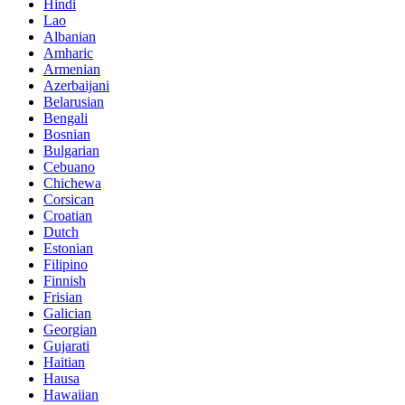
Hindi
Lao
Albanian
Amharic
Armenian
Azerbaijani
Belarusian
Bengali
Bosnian
Bulgarian
Cebuano
Chichewa
Corsican
Croatian
Dutch
Estonian
Filipino
Finnish
Frisian
Galician
Georgian
Gujarati
Haitian
Hausa
Hawaiian