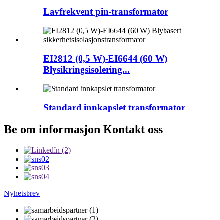
Lavfrekvent pin-transformator
EI2812 (0,5 W)-EI6644 (60 W)
Blysikringsisolering...
Standard innkapslet transformator
Be om informasjon Kontakt oss
Nyhetsbrev